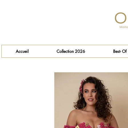
Accueil
Collection 2026
Best- Of