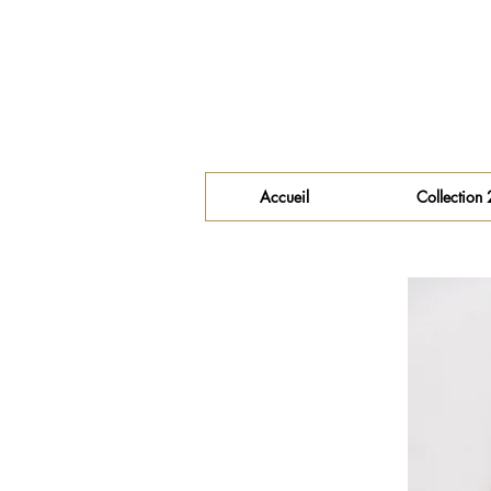
Accueil
Collection