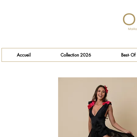
Accueil
Collection 2026
Best- Of