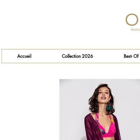
Accueil
Collection 2026
Best- Of