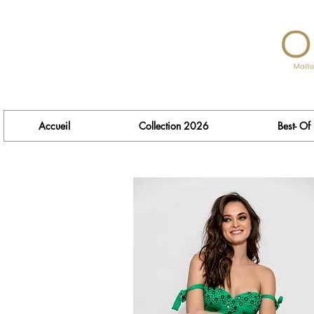
Accueil
Collection 2026
Best- Of