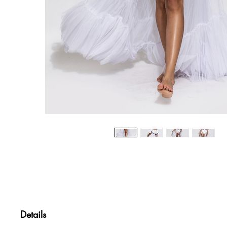
Details