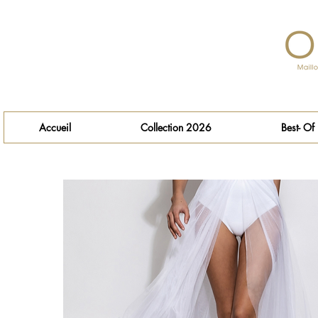
Accueil
Collection 2026
Best- Of