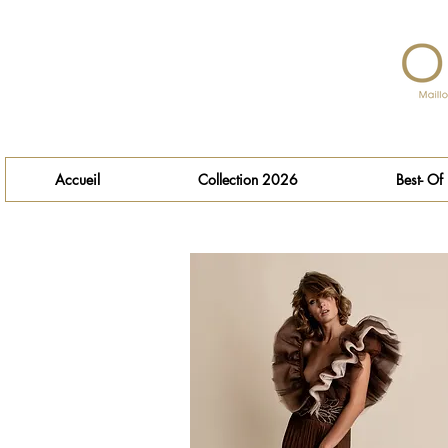
Accueil
Collection 2026
Best- Of