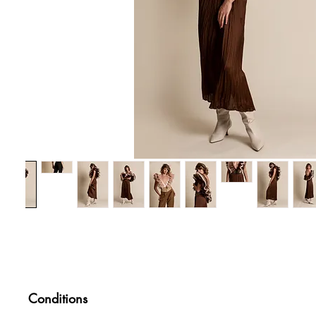
Conditions