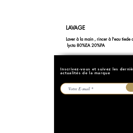
LAVAGE
Laver à la main , rincer à l'eau tied
lycta 80%EA 20%PA
Inscrivez-vous et suivez les derni
actualités de la marque