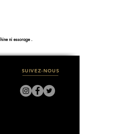
hine ni essorage .
SUIVEZ-NOUS