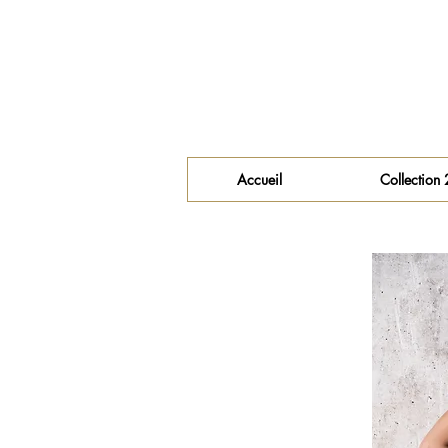
Accueil
Collection