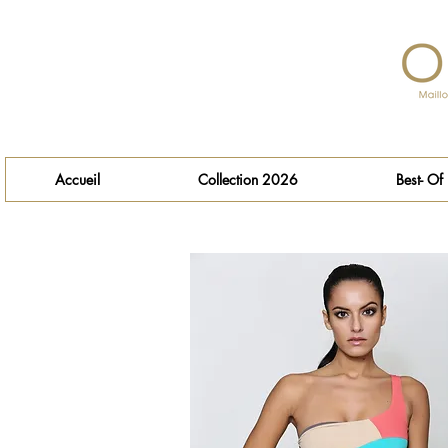
Accueil
Collection 2026
Best- Of