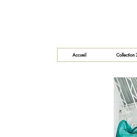
Accueil
Collection