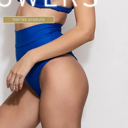
Voir les produits