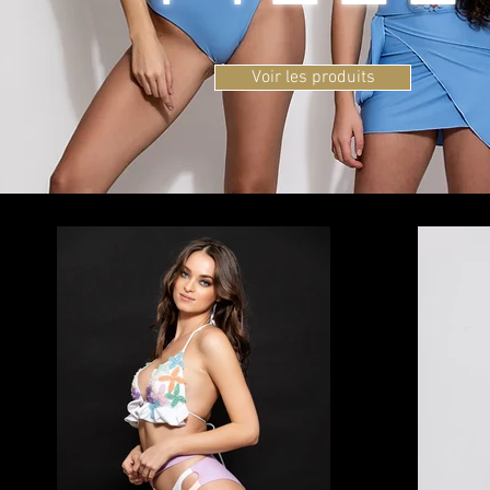
Voir les produits