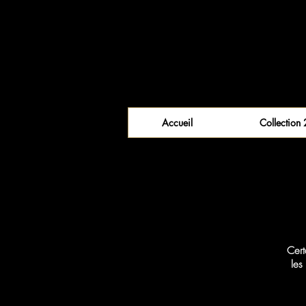
Accueil
Collection
Cert
les