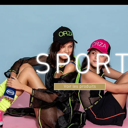
SPOR
Voir les produits