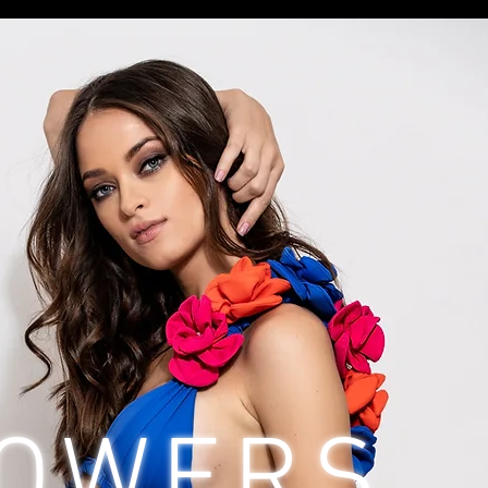
LOWERS