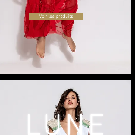
Voir les produits
LUNE