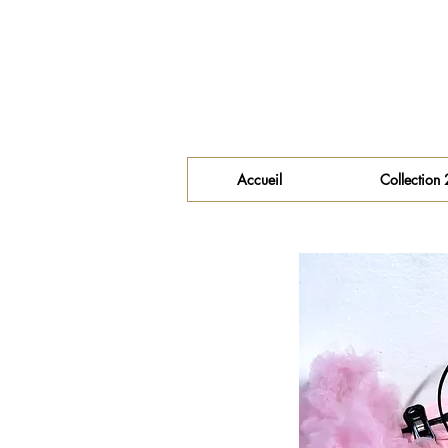
Accueil
Collection