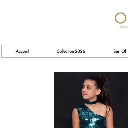
Accueil
Collection 2026
Best Of