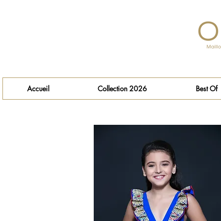
Accueil
Collection 2026
Best Of