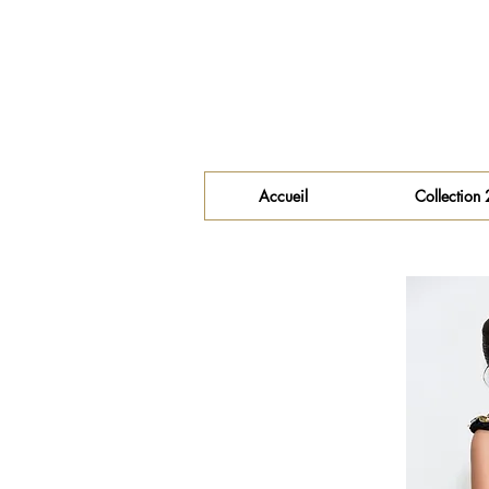
Accueil
Collection