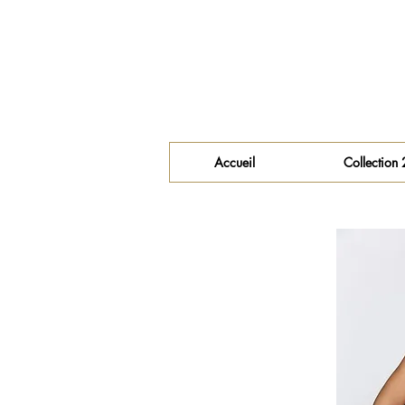
Accueil
Collection