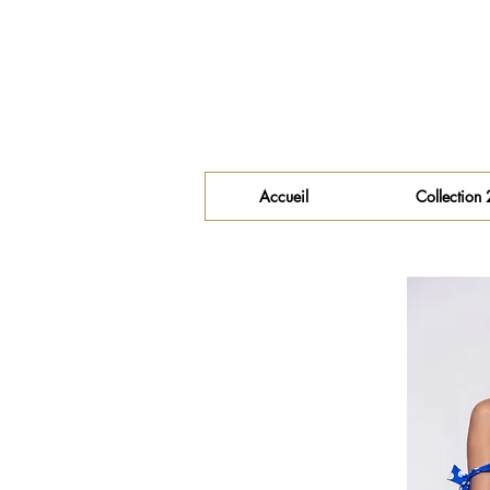
Accueil
Collection