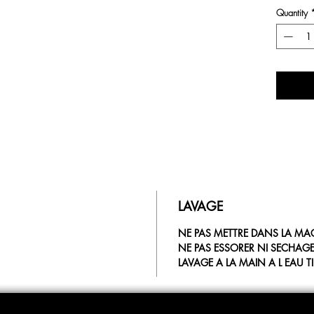
Quantity
LAVAGE
NE PAS METTRE DANS LA MA
NE PAS ESSORER NI SECHAG
LAVAGE A LA MAIN A L EAU T