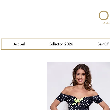
Accueil
Collection 2026
Best Of