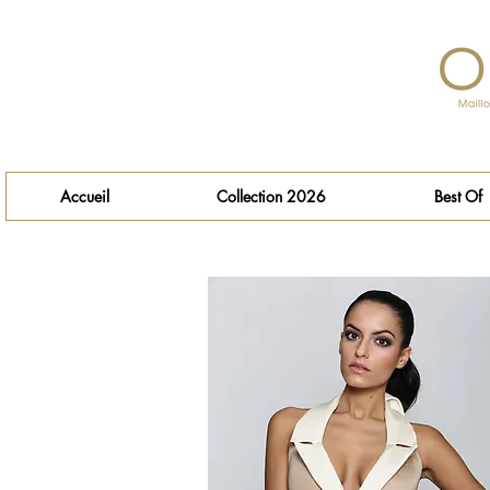
Accueil
Collection 2026
Best Of