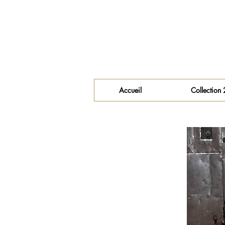
Accueil
Collection