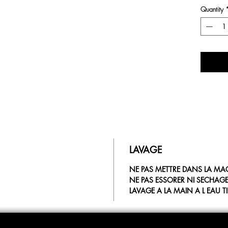
Quantity
LAVAGE
NE PAS METTRE DANS LA MA
NE PAS ESSORER NI SECHAG
LAVAGE A LA MAIN A L EAU T