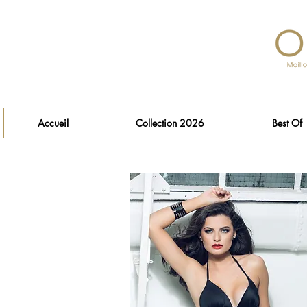
Accueil
Collection 2026
Best Of