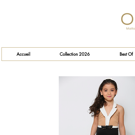
Accueil
Collection 2026
Best Of