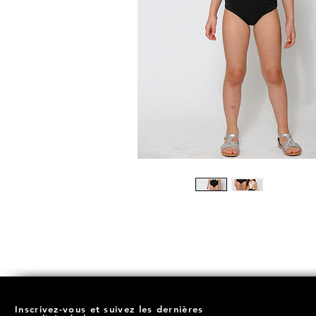
Inscrivez-vous et suivez les dernières