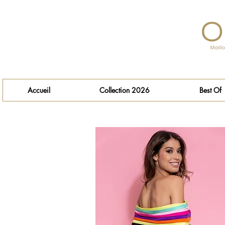
Accueil
Collection 2026
Best Of