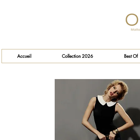
Accueil
Collection 2026
Best Of