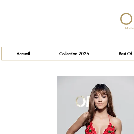
Accueil
Collection 2026
Best Of