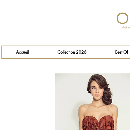
Accueil
Collection 2026
Best Of