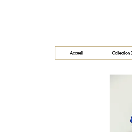
Accueil
Collection