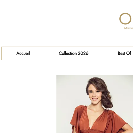
Accueil
Collection 2026
Best Of