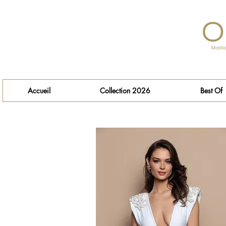
Accueil
Collection 2026
Best Of