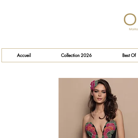
Accueil
Collection 2026
Best Of