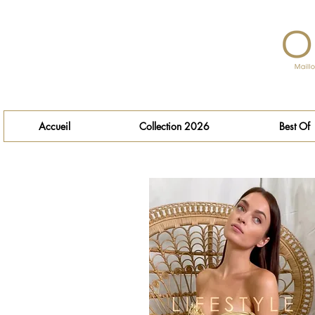
Accueil
Collection 2026
Best Of