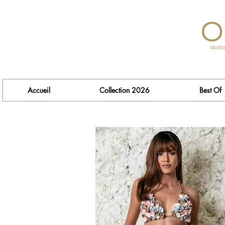
Accueil
Collection 2026
Best Of