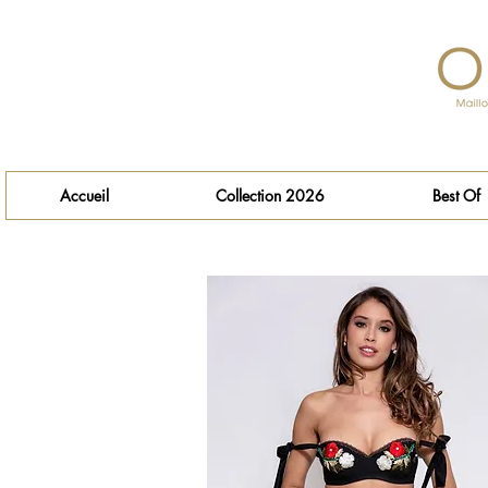
Accueil
Collection 2026
Best Of