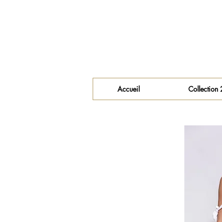
Accueil
Collection