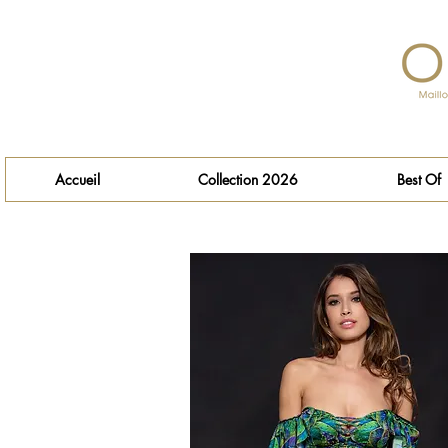
Accueil
Collection 2026
Best Of