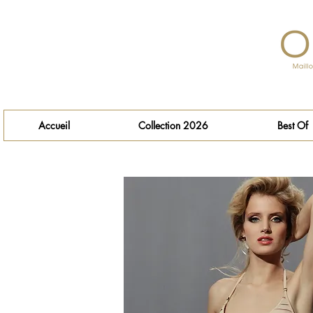
Accueil
Collection 2026
Best Of