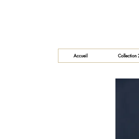
Accueil
Collection