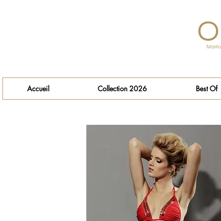
Accueil
Collection 2026
Best Of