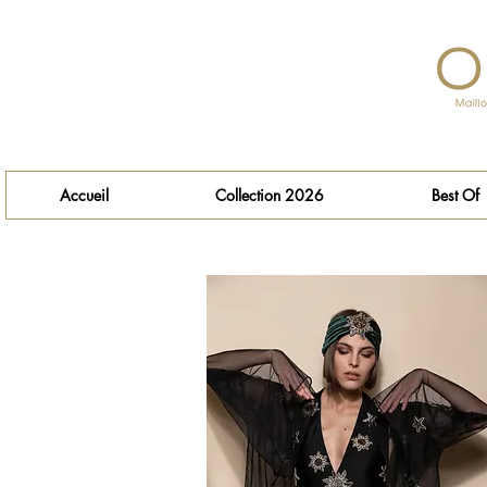
Accueil
Collection 2026
Best Of