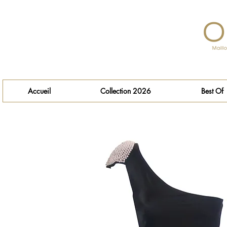
Accueil
Collection 2026
Best Of