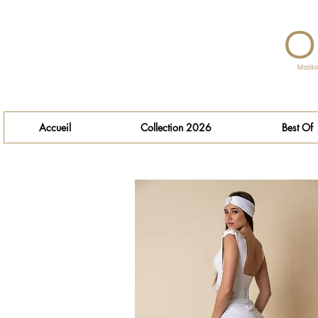
Accueil
Collection 2026
Best Of