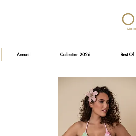
Accueil
Collection 2026
Best Of