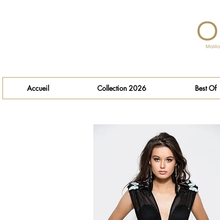
Accueil
Collection 2026
Best Of