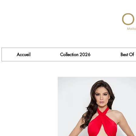
Accueil
Collection 2026
Best Of