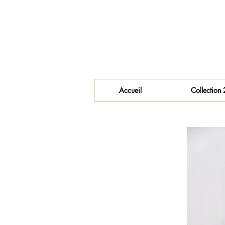
Accueil
Collection