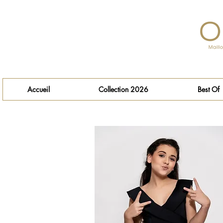
Accueil
Collection 2026
Best Of