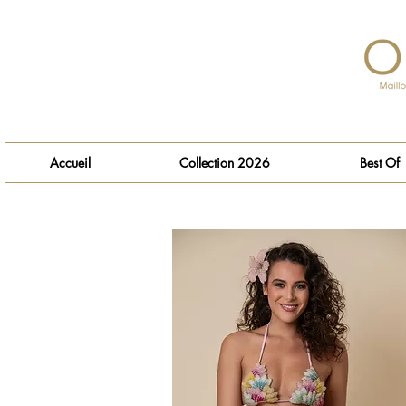
Accueil
Collection 2026
Best Of