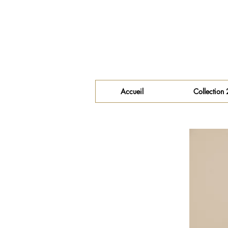
Accueil
Collection