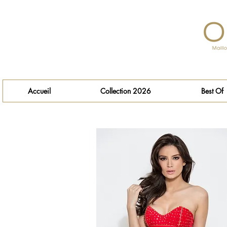
Accueil
Collection 2026
Best Of