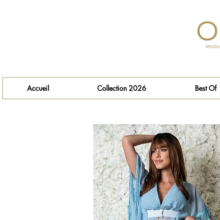
Accueil
Collection 2026
Best Of